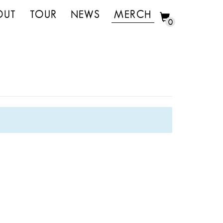
OUT
TOUR
NEWS
MERCH
0