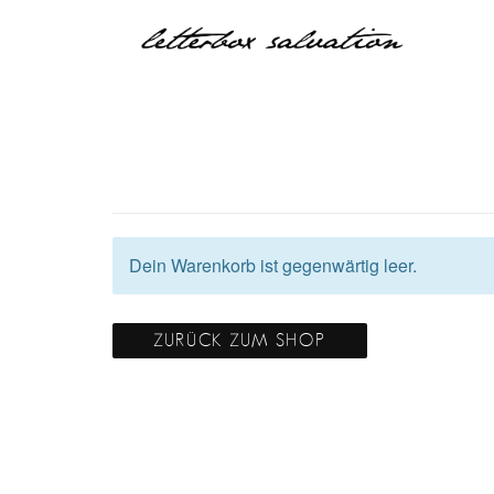
Dein Warenkorb ist gegenwärtig leer.
ZURÜCK ZUM SHOP