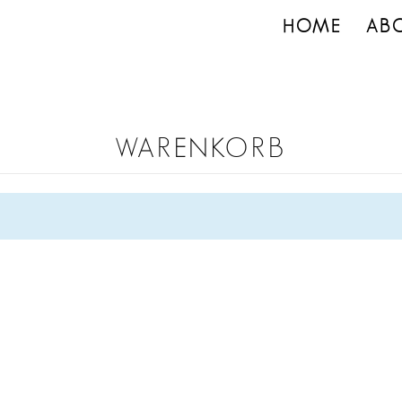
HOME
AB
WARENKORB