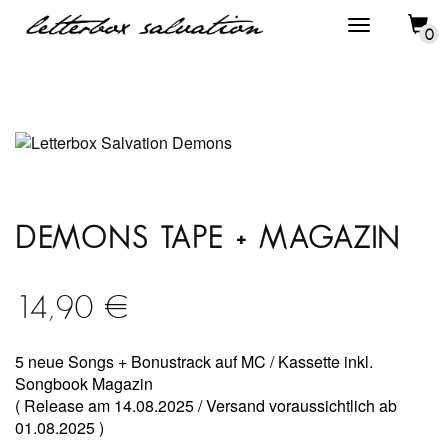
0
DEMONS TAPE + MAGAZIN
14,90
€
5 neue Songs + Bonustrack auf MC / Kassette inkl.
Songbook Magazin
( Release am 14.08.2025 / Versand voraussichtlich ab
01.08.2025 )