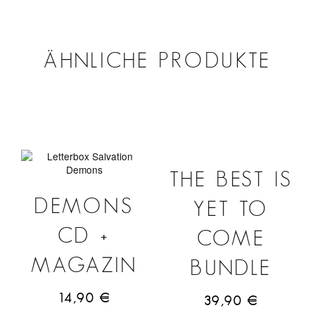
ÄHNLICHE PRODUKTE
THE BEST IS
DEMONS
YET TO
CD +
COME
MAGAZIN
BUNDLE
14,90
€
39,90
€