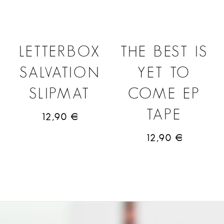
LETTERBOX
THE BEST IS
SALVATION
YET TO
SLIPMAT
COME EP
TAPE
12,90
€
12,90
€