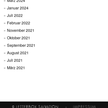
März 2024
Januar 2024
Juli 2022
Februar 2022
November 2021
Oktober 2021
September 2021
August 2021
Juli 2021
März 2021
© LETTERBOX SALVATION
– IMPRESSUM