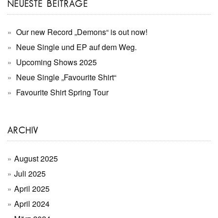
NEUESTE BEITRÄGE
Our new Record „Demons“ is out now!
Neue Single und EP auf dem Weg.
Upcoming Shows 2025
Neue Single „Favourite Shirt“
Favourite Shirt Spring Tour
ARCHIV
August 2025
Juli 2025
April 2025
April 2024