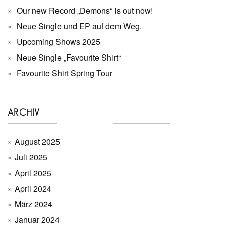
Our new Record „Demons“ is out now!
Neue Single und EP auf dem Weg.
Upcoming Shows 2025
Neue Single „Favourite Shirt“
Favourite Shirt Spring Tour
ARCHIV
August 2025
Juli 2025
April 2025
April 2024
März 2024
Januar 2024