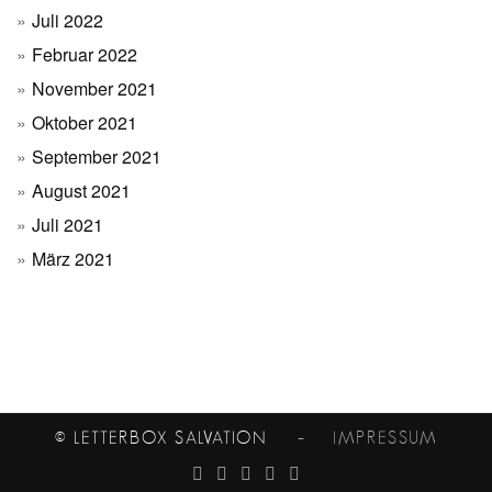
Juli 2022
Februar 2022
November 2021
Oktober 2021
September 2021
August 2021
Juli 2021
März 2021
© LETTERBOX SALVATION
– IMPRESSUM