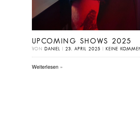
UPCOMING SHOWS 2025
VON
DANIEL
|
23. APRIL 2025
|
KEINE KOMME
Weiterlesen