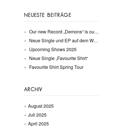
NEUESTE BEITRÄGE
Our new Record „Demons“ is out now!
Neue Single und EP auf dem Weg.
Upcoming Shows 2025
Neue Single „Favourite Shirt“
Favourite Shirt Spring Tour
ARCHIV
August 2025
Juli 2025
April 2025