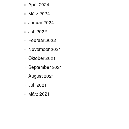
April 2024
März 2024
Januar 2024
Juli 2022
Februar 2022
November 2021
Oktober 2021
September 2021
August 2021
Juli 2021
März 2021