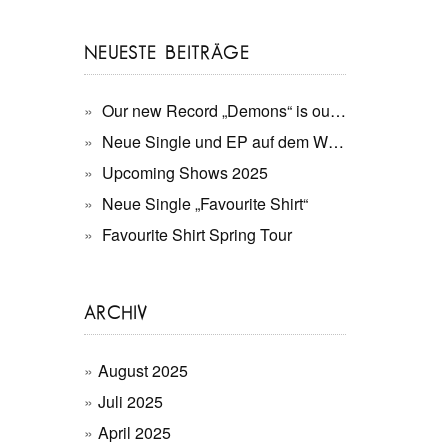
NEUESTE BEITRÄGE
Our new Record „Demons“ is out now!
Neue Single und EP auf dem Weg.
Upcoming Shows 2025
Neue Single „Favourite Shirt“
Favourite Shirt Spring Tour
ARCHIV
August 2025
Juli 2025
April 2025