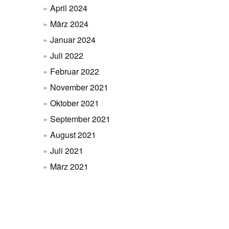
April 2024
März 2024
Januar 2024
Juli 2022
Februar 2022
November 2021
Oktober 2021
September 2021
August 2021
Juli 2021
März 2021